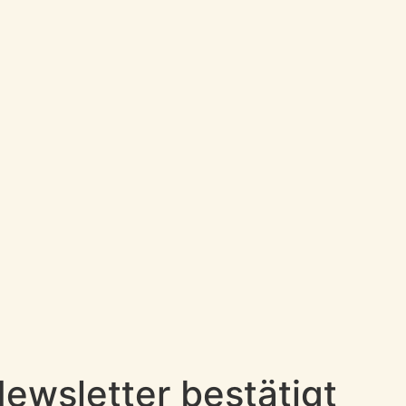
wsletter bestätigt