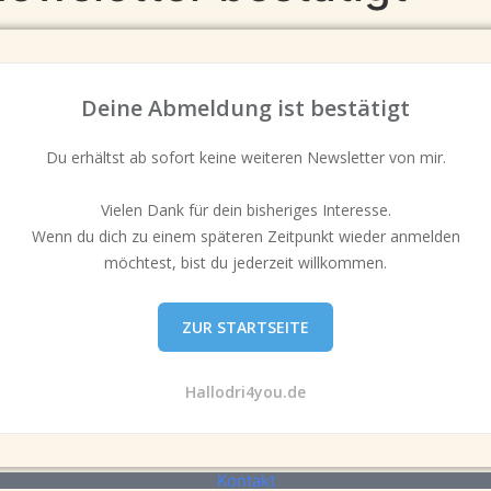
Deine Abmeldung ist bestätigt
Du erhältst ab sofort keine weiteren Newsletter von mir.
Vielen Dank für dein bisheriges Interesse.
Wenn du dich zu einem späteren Zeitpunkt wieder anmelden
möchtest, bist du jederzeit willkommen.
ZUR STARTSEITE
Hallodri4you.de
Kontakt