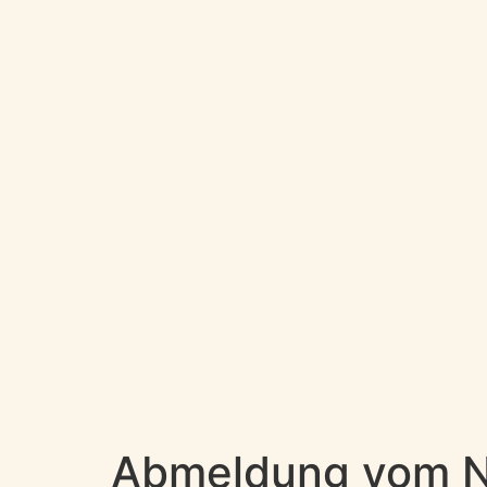
Abmeldung vom Ne