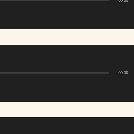
00:00
00:00