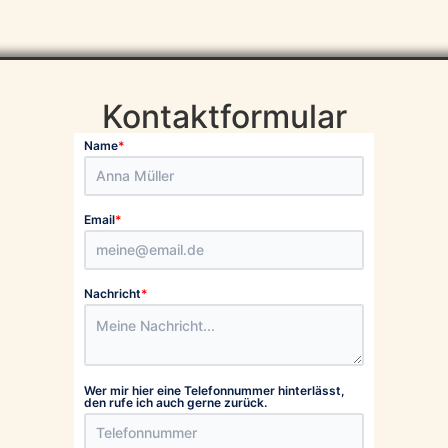
Kontaktformular
Name
*
Email
*
Nachricht
*
Wer mir hier eine Telefonnummer hinterlässt,
den rufe ich auch gerne zurück.