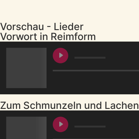
Vorschau - Lieder
Vorwort in Reimform
Zum Schmunzeln und Lachen