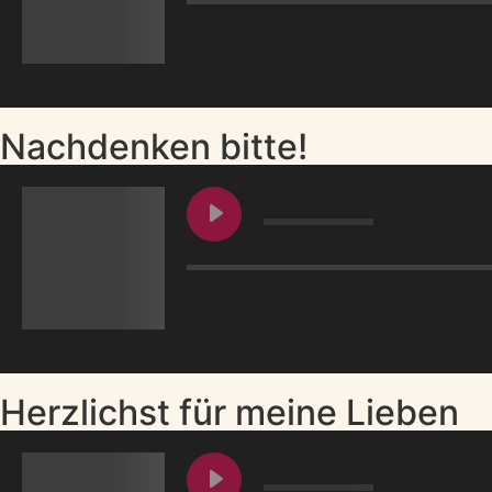
Nachdenken bitte!
Herzlichst für meine Lieben