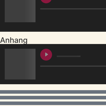
Anhang