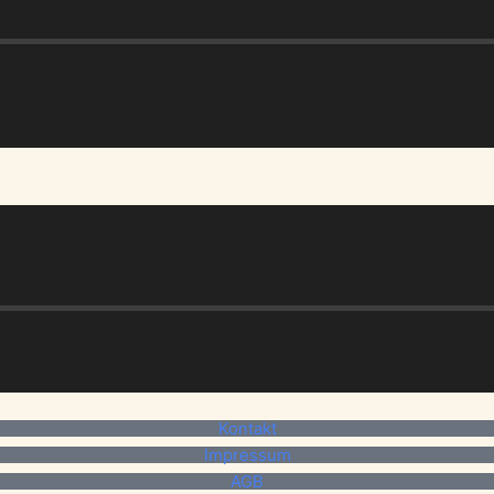
Kontakt
Impressum
AGB